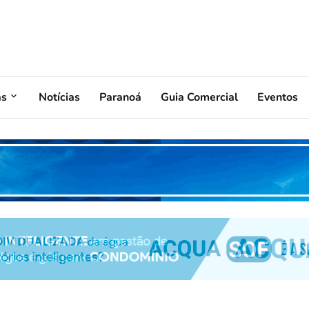
as
Notícias
Paranoá
Guia Comercial
Eventos