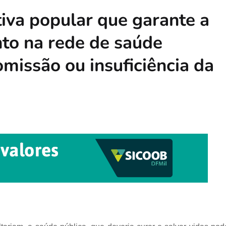
ativa popular que garante a
to na rede de saúde
omissão ou insuficiência da