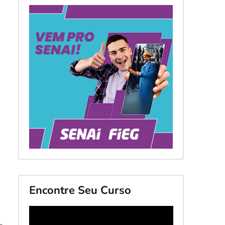
Encontre Seu Curso