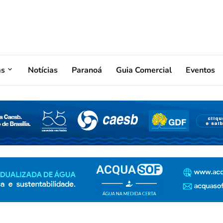
as
Notícias
Paranoá
Guia Comercial
Eventos