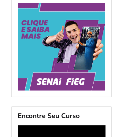
Encontre Seu Curso