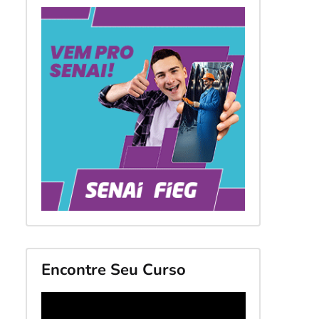
Encontre Seu Curso