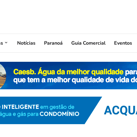
as
Notícias
Paranoá
Guia Comercial
Eventos