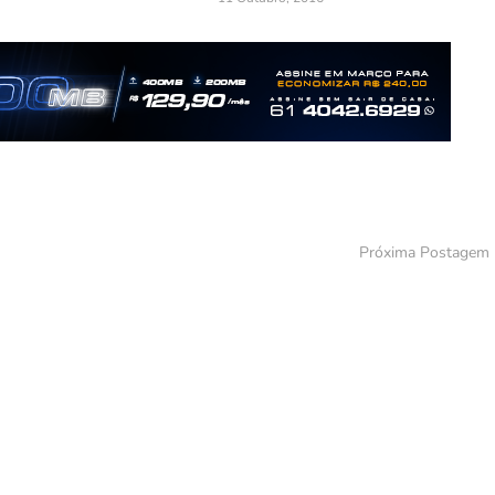
Próxima Postagem