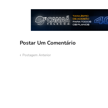
Postar Um Comentário
Postagem Anterior