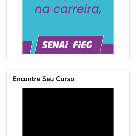
Encontre Seu Curso