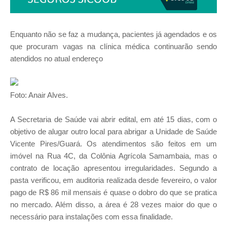
Enquanto não se faz a mudança, pacientes já agendados e os
que procuram vagas na clínica médica continuarão sendo
atendidos no atual endereço
Foto: Anair Alves.
A Secretaria de Saúde vai abrir edital, em até 15 dias, com o
objetivo de alugar outro local para abrigar a Unidade de Saúde
Vicente Pires/Guará. Os atendimentos são feitos em um
imóvel na Rua 4C, da Colônia Agrícola Samambaia, mas o
contrato de locação apresentou irregularidades. Segundo a
pasta verificou, em auditoria realizada desde fevereiro, o valor
pago de R$ 86 mil mensais é quase o dobro do que se pratica
no mercado. Além disso, a área é 28 vezes maior do que o
necessário para instalações com essa finalidade.