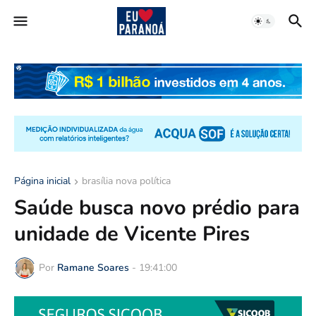
Página inicial
brasília nova política
Saúde busca novo prédio para
unidade de Vicente Pires
Por
Ramane Soares
-
19:41:00