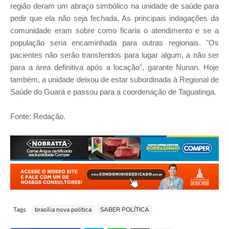
região deram um abraço simbólico na unidade de saúde para
pedir que ela não seja fechada. As principais indagações da
comunidade eram sobre como ficaria o atendimento e se a
população seria encaminhada para outras regionais. "Os
pacientes não serão transferidos para lugar algum, a não ser
para a área definitiva após a locação", garante Nunan. Hoje
também, a unidade deixou de estar subordinada à Regional de
Saúde do Guará e passou para a coordenação de Taguatinga.
Fonte: Redação.
Tags
brasília nova política
SABER POLÍTICA