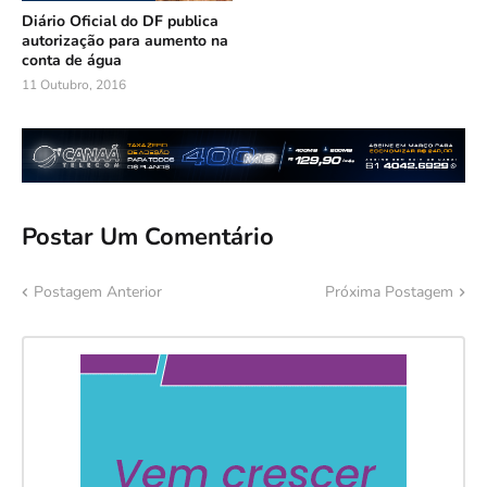
Diário Oficial do DF publica
autorização para aumento na
conta de água
11 Outubro, 2016
Postar Um Comentário
Postagem Anterior
Próxima Postagem