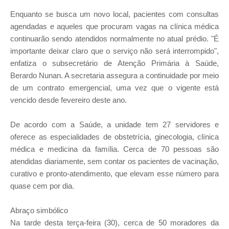
Enquanto se busca um novo local, pacientes com consultas
agendadas e aqueles que procuram vagas na clínica médica
continuarão sendo atendidos normalmente no atual prédio. "É
importante deixar claro que o serviço não será interrompido",
enfatiza o subsecretário de Atenção Primária à Saúde,
Berardo Nunan. A secretaria assegura a continuidade por meio
de um contrato emergencial, uma vez que o vigente está
vencido desde fevereiro deste ano.
De acordo com a Saúde, a unidade tem 27 servidores e
oferece as especialidades de obstetrícia, ginecologia, clínica
médica e medicina da família. Cerca de 70 pessoas são
atendidas diariamente, sem contar os pacientes de vacinação,
curativo e pronto-atendimento, que elevam esse número para
quase cem por dia.
Abraço simbólico
Na tarde desta terça-feira (30), cerca de 50 moradores da