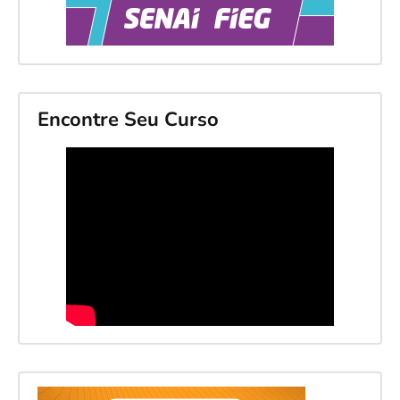
Encontre Seu Curso