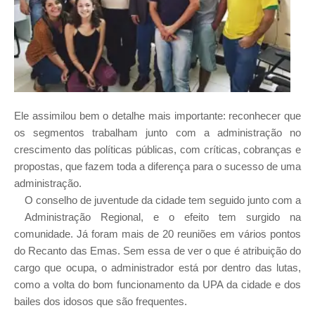
Ele assimilou bem o detalhe mais importante: reconhecer que
os segmentos trabalham junto com a administração no
crescimento das políticas públicas, com críticas, cobranças e
propostas, que fazem toda a diferença para o sucesso de uma
administração.
O conselho de juventude da cidade tem seguido junto com a
Administração Regional, e o efeito tem surgido na
comunidade. Já foram mais de 20 reuniões em vários pontos
do Recanto das Emas. Sem essa de ver o que é atribuição do
cargo que ocupa, o administrador está por dentro das lutas,
como a volta do bom funcionamento da UPA da cidade e dos
bailes dos idosos que são frequentes.