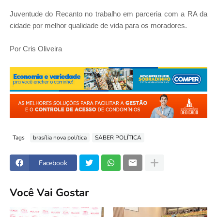
Juventude do Recanto no trabalho em parceria com a RA da
cidade por melhor qualidade de vida para os moradores.
Por Cris Oliveira
Tags
brasília nova política
SABER POLÍTICA
Facebook
Você Vai Gostar