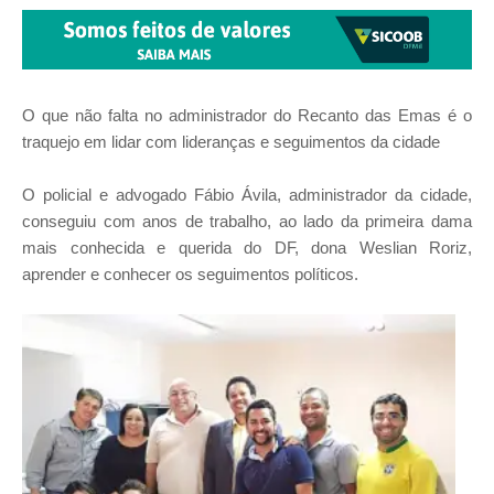
O que não falta no administrador do Recanto das Emas é o
traquejo em lidar com lideranças e seguimentos da cidade
O policial e advogado Fábio Ávila, administrador da cidade,
conseguiu com anos de trabalho, ao lado da primeira dama
mais conhecida e querida do DF, dona Weslian Roriz,
aprender e conhecer os seguimentos políticos.