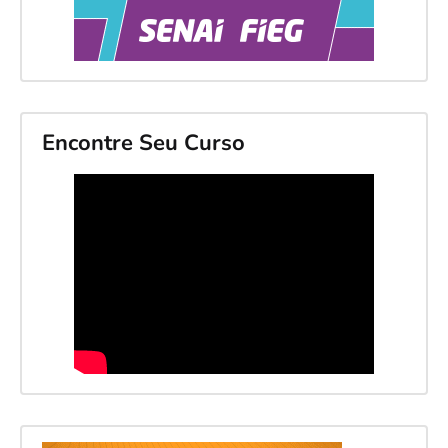
Encontre Seu Curso