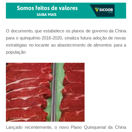
O documento, que estabelece os planos de governo da China
para o quinquênio 2016-2020, sinaliza futura adoção de novas
estratégias no tocante ao abastecimento de alimentos para a
população
Lançado recentemente, o novo Plano Quinquenal da China