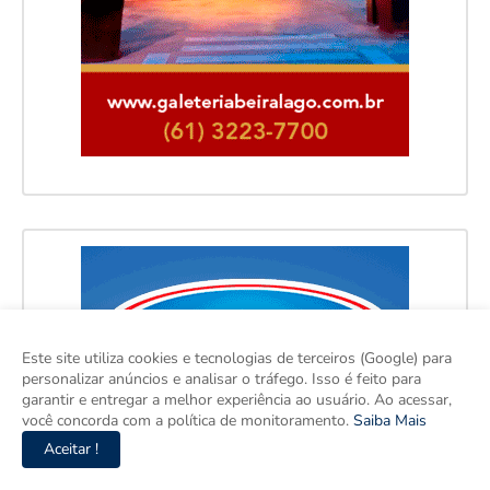
Este site utiliza cookies e tecnologias de terceiros (Google) para
personalizar anúncios e analisar o tráfego. Isso é feito para
garantir e entregar a melhor experiência ao usuário. Ao acessar,
você concorda com a política de monitoramento.
Saiba Mais
Aceitar !