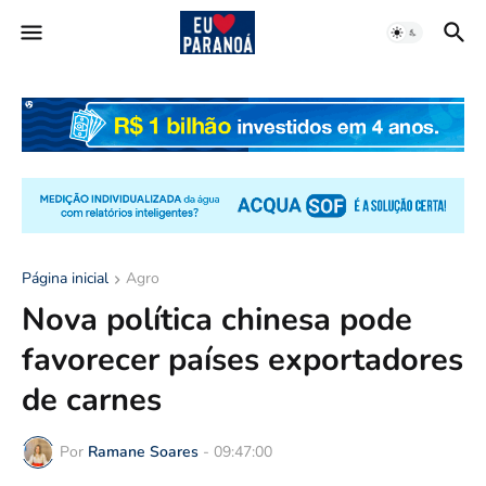
Página inicial
Agro
Nova política chinesa pode
favorecer países exportadores
de carnes
Por
Ramane Soares
-
09:47:00