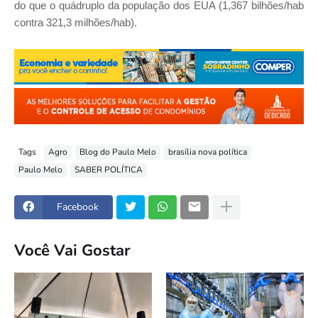
do que o quádruplo da população dos EUA (1,367 bilhões/hab
contra 321,3 milhões/hab).
Tags
Agro
Blog do Paulo Melo
brasília nova política
Paulo Melo
SABER POLÍTICA
Facebook
Você Vai Gostar