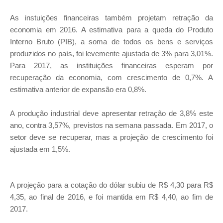
As instuições financeiras também projetam retração da
economia em 2016. A estimativa para a queda do Produto
Interno Bruto (PIB), a soma de todos os bens e serviços
produzidos no país, foi levemente ajustada de 3% para 3,01%.
Para 2017, as instituições financeiras esperam por
recuperação da economia, com crescimento de 0,7%. A
estimativa anterior de expansão era 0,8%.
A produção industrial deve apresentar retração de 3,8% este
ano, contra 3,57%, previstos na semana passada. Em 2017, o
setor deve se recuperar, mas a projeção de crescimento foi
ajustada em 1,5%.
A projeção para a cotação do dólar subiu de R$ 4,30 para R$
4,35, ao final de 2016, e foi mantida em R$ 4,40, ao fim de
2017.