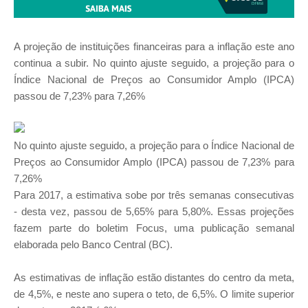
A projeção de instituições financeiras para a inflação este ano
continua a subir. No quinto ajuste seguido, a projeção para o
Índice Nacional de Preços ao Consumidor Amplo (IPCA)
passou de 7,23% para 7,26%
No quinto ajuste seguido, a projeção para o Índice Nacional de
Preços ao Consumidor Amplo (IPCA) passou de 7,23% para
7,26%
Para 2017, a estimativa sobe por três semanas consecutivas
- desta vez, passou de 5,65% para 5,80%. Essas projeções
fazem parte do boletim Focus, uma publicação semanal
elaborada pelo Banco Central (BC).
As estimativas de inflação estão distantes do centro da meta,
de 4,5%, e neste ano supera o teto, de 6,5%. O limite superior