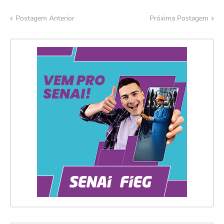
Postagem Anterior
Próxima Postagem