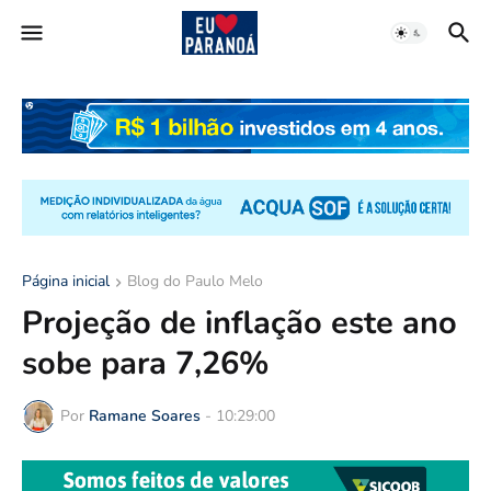
Página inicial
Blog do Paulo Melo
Projeção de inflação este ano
sobe para 7,26%
Por
Ramane Soares
-
10:29:00