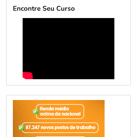
Encontre Seu Curso