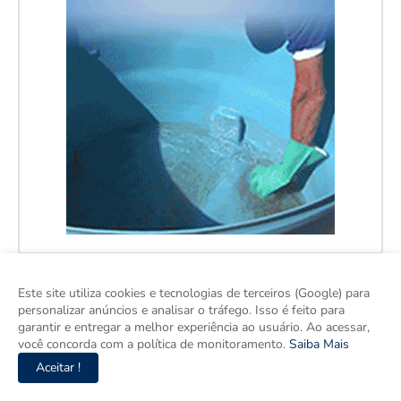
Este site utiliza cookies e tecnologias de terceiros (Google) para
personalizar anúncios e analisar o tráfego. Isso é feito para
garantir e entregar a melhor experiência ao usuário. Ao acessar,
você concorda com a política de monitoramento.
Saiba Mais
Aceitar !