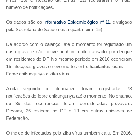
número de notificações.
Os dados são do
Informativo Epidemiológico nº 11
, divulgado
pela Secretaria de Saúde nesta quarta-feira (15).
De acordo com o balanço, até o momento foi registrado um
caso grave e não houve nenhum óbito causado por dengue
em residentes do DF. No mesmo período em 2016 ocorreram
15 infecções graves e nove mortes entre habitantes locais.
Febre chikungunya e zika vírus
Ainda segundo o informativo, foram registradas 73
notificações de febre chikungunya até o momento. No entanto,
só 39 das ocorrências foram consideradas prováveis.
Dessas, 26 residem no DF e 13 em outras unidades de
Federação.
O índice de infectados pelo zika vírus também caiu. Em 2016,