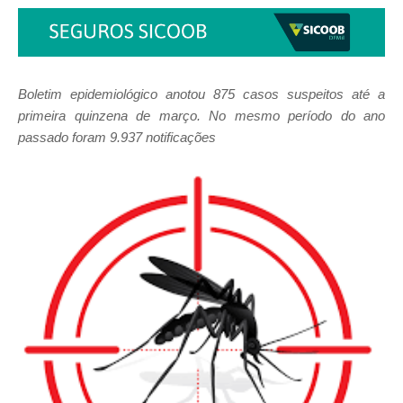
Boletim epidemiológico anotou 875 casos suspeitos até a
primeira quinzena de março. No mesmo período do ano
passado foram 9.937 notificações