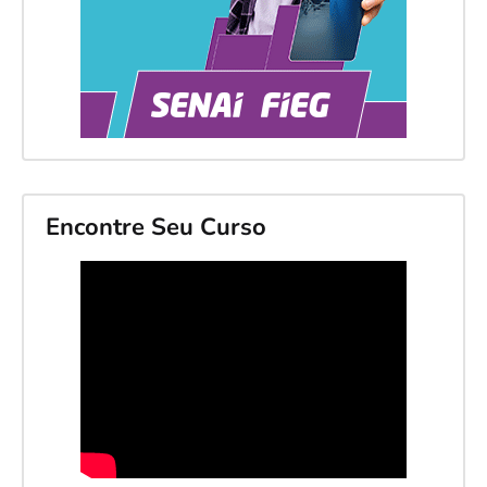
Encontre Seu Curso