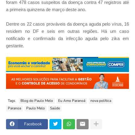
foram 478 casos suspeitos da doença contra 47 registros até
a primeira quinzena de março deste ano.
Dentre os 22 casos prováveis da doença aguda pelo vírus, 16
residem no DF e seis em outras regiões. Há um caso
notificado e confirmado da infecção aguda pelo zika em
gestante.
Tags
Blog do Paulo Melo
Eu Amo Paranoá
nova política
Paranoa
Paulo Melo
Saúde
Facebook