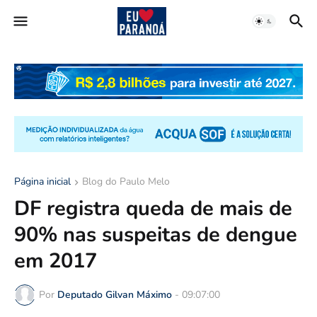
Página inicial
Blog do Paulo Melo
DF registra queda de mais de
90% nas suspeitas de dengue
em 2017
Por
Deputado Gilvan Máximo
-
09:07:00