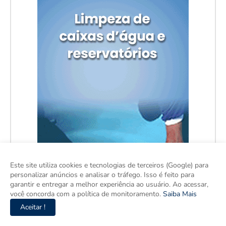
Este site utiliza cookies e tecnologias de terceiros (Google) para
personalizar anúncios e analisar o tráfego. Isso é feito para
garantir e entregar a melhor experiência ao usuário. Ao acessar,
você concorda com a política de monitoramento.
Saiba Mais
Aceitar !