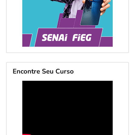
Encontre Seu Curso