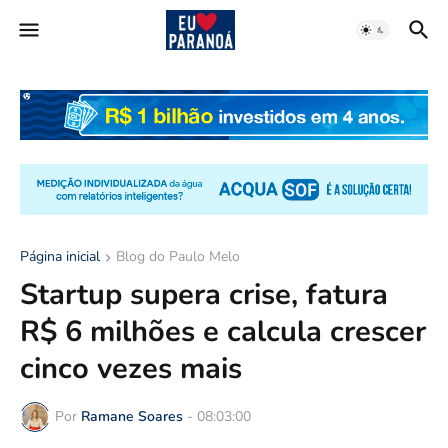
Página inicial
Blog do Paulo Melo
Startup supera crise, fatura
R$ 6 milhões e calcula crescer
cinco vezes mais
Por
Ramane Soares
-
08:03:00