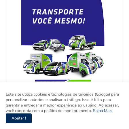
Este site utiliza cookies e tecnologias de terceiros (Google) para
personalizar anúncios e analisar o tráfego. Isso é feito para
garantir e entregar a melhor experiência ao usuário. Ao acessar,
você concorda com a política de monitoramento.
Saiba Mais
Aceitar !