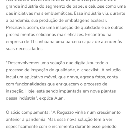
grande indústria do segmento de papel e celulose como uma
das iniciativas mais emblemáticas. Essa indústria viu, durante
a pandemia, sua produção de embalagens acelerar.
Precisava, assim, de uma inspeção de qualidade e de outros
procedimentos cotidianos mais eficazes. Encontrou na
empresa de TI curitibana uma parceria capaz de atender às
suas necessidades.
"Desenvolvemos uma solução que digitalizou todo o
processo de inspeção de qualidade, o 'checklist'. A solução
inclui um aplicativo móvel, que grava, agrega fotos, conta
com funcionalidades que enriquecem o processo de
inspeção. Hoje, está sendo implantada em nove plantas
dessa indústria", explica Alan.
O sócio complementa: "A Regazzo vinha num crescimento
anterior à pandemia. Mas essa nova solução tem a ver
especificamente com o incremento durante esse período.