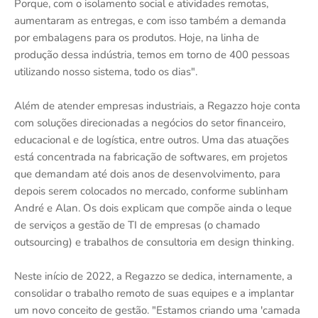
Porque, com o isolamento social e atividades remotas,
aumentaram as entregas, e com isso também a demanda
por embalagens para os produtos. Hoje, na linha de
produção dessa indústria, temos em torno de 400 pessoas
utilizando nosso sistema, todo os dias".
Além de atender empresas industriais, a Regazzo hoje conta
com soluções direcionadas a negócios do setor financeiro,
educacional e de logística, entre outros. Uma das atuações
está concentrada na fabricação de softwares, em projetos
que demandam até dois anos de desenvolvimento, para
depois serem colocados no mercado, conforme sublinham
André e Alan. Os dois explicam que compõe ainda o leque
de serviços a gestão de TI de empresas (o chamado
outsourcing) e trabalhos de consultoria em design thinking.
Neste início de 2022, a Regazzo se dedica, internamente, a
consolidar o trabalho remoto de suas equipes e a implantar
um novo conceito de gestão. "Estamos criando uma 'camada