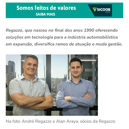
Regazzo, que nasceu no final dos anos 1990 oferecendo
soluções em tecnologia para a indústria automobilística
em expansão, diversifica ramos de atuação e muda gestão.
Na foto: André Regazzo e Alan Araya, sócios da Regazzo