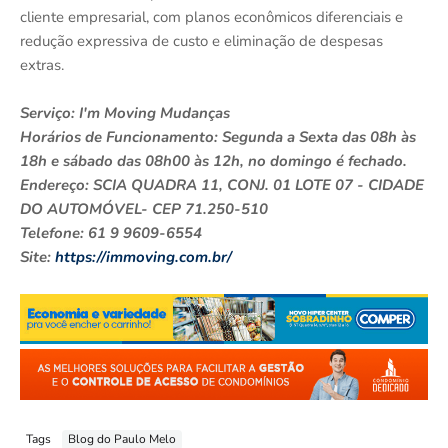
cliente empresarial, com planos econômicos diferenciais e
redução expressiva de custo e eliminação de despesas
extras.
Serviço: I'm Moving Mudanças
Horários de Funcionamento: Segunda a Sexta das 08h às
18h e sábado das 08h00 às 12h, no domingo é fechado.
Endereço: SCIA QUADRA 11, CONJ. 01 LOTE 07 - CIDADE
DO AUTOMÓVEL- CEP 71.250-510
Telefone: 61 9 9609-6554
Site:
https://immoving.com.br/
Tags
Blog do Paulo Melo