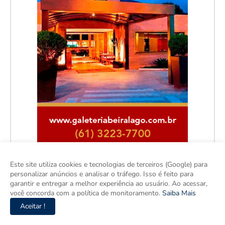
Este site utiliza cookies e tecnologias de terceiros (Google) para
personalizar anúncios e analisar o tráfego. Isso é feito para
garantir e entregar a melhor experiência ao usuário. Ao acessar,
você concorda com a política de monitoramento.
Saiba Mais
Aceitar !