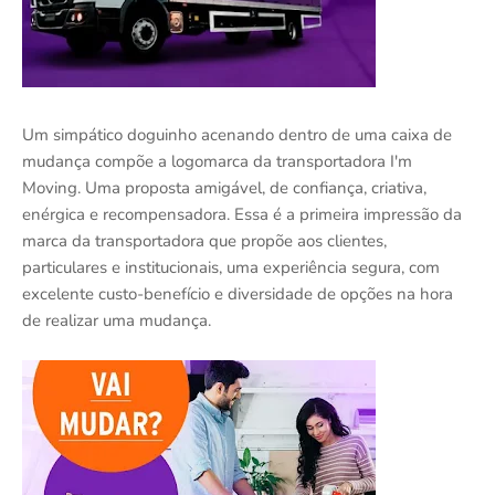
Um simpático doguinho acenando dentro de uma caixa de
mudança compõe a logomarca da transportadora I'm
Moving. Uma proposta amigável, de confiança, criativa,
enérgica e recompensadora. Essa é a primeira impressão da
marca da transportadora que propõe aos clientes,
particulares e institucionais, uma experiência segura, com
excelente custo-benefício e diversidade de opções na hora
de realizar uma mudança.