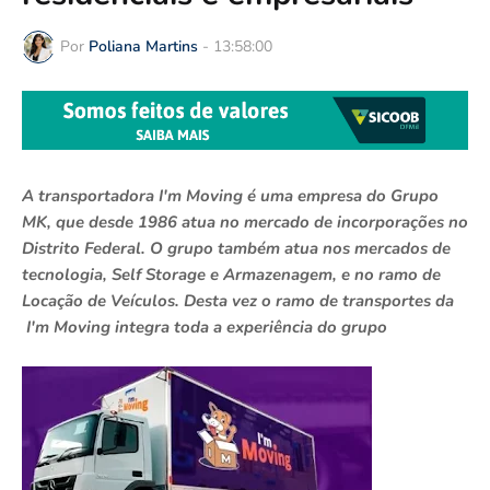
Por
Poliana Martins
-
13:58:00
A transportadora I'm Moving é uma empresa do Grupo
MK, que desde 1986 atua no mercado de incorporações no
Distrito Federal. O grupo também atua nos mercados de
tecnologia, Self Storage e Armazenagem, e no ramo de
Locação de Veículos. Desta vez o ramo de transportes da
I'm Moving integra toda a experiência do grupo