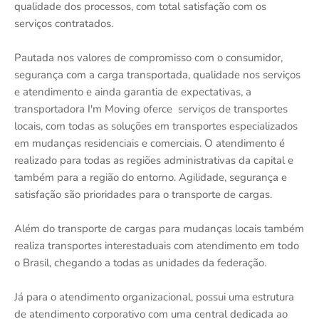
qualidade dos processos, com total satisfação com os
serviços contratados.
Pautada nos valores de compromisso com o consumidor,
segurança com a carga transportada, qualidade nos serviços
e atendimento e ainda garantia de expectativas, a
transportadora I'm Moving oferce serviços de transportes
locais, com todas as soluções em transportes especializados
em mudanças residenciais e comerciais. O atendimento é
realizado para todas as regiões administrativas da capital e
também para a região do entorno. Agilidade, segurança e
satisfação são prioridades para o transporte de cargas.
Além do transporte de cargas para mudanças locais também
realiza transportes interestaduais com atendimento em todo
o Brasil, chegando a todas as unidades da federação.
Já para o atendimento organizacional, possui uma estrutura
de atendimento corporativo com uma central dedicada ao