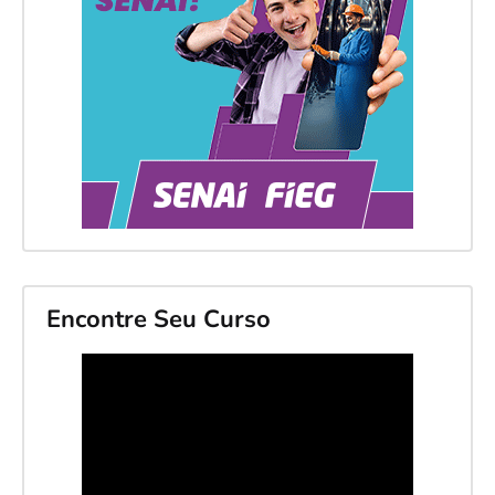
Encontre Seu Curso