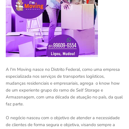
A I'm Moving nasce no Distrito Federal, como uma empresa
especializada nos serviços de transportes logísticos,
mudanças residenciais e empresariais, agrega o know how
de um experiente grupo do ramo de Self Storage e
Armazenagem, com uma década de atuação no país, da qual
faz parte.
O negócio nasceu com o objetivo de atender a necessidade
de clientes de forma segura e objetiva, visando sempre a