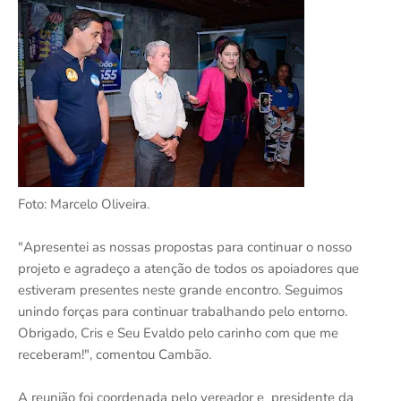
Foto: Marcelo Oliveira.
"Apresentei as nossas propostas para continuar o nosso
projeto e agradeço a atenção de todos os apoiadores que
estiveram presentes neste grande encontro. Seguimos
unindo forças para continuar trabalhando pelo entorno.
Obrigado, Cris e Seu Evaldo pelo carinho com que me
receberam!", comentou Cambão.
A reunião foi coordenada pelo vereador e presidente da