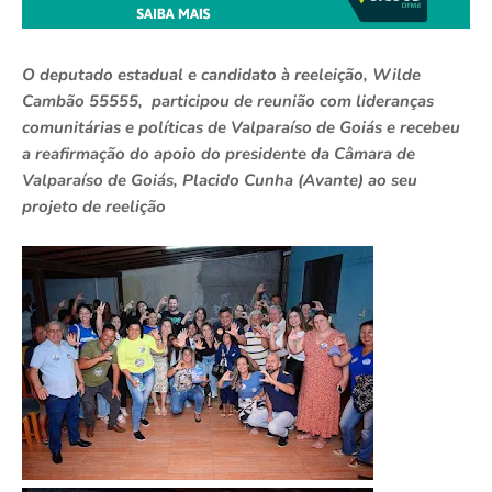
O deputado estadual e candidato à reeleição, Wilde
Cambão 55555, participou de reunião com lideranças
comunitárias e políticas de Valparaíso de Goiás e recebeu
a reafirmação do apoio do presidente da Câmara de
Valparaíso de Goiás, Placido Cunha (Avante) ao seu
projeto de reelição