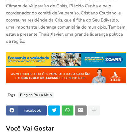
Câmara de Valparaíso de Goiás, Plácido Cunha e pelo
coordenador do comitê de Valparaíso, Cristiano Coutinho, e
ocorreu na residência da Cris, que é filha do Seu Edivaldo,
uma importante liderança comunitária do município. Também
estava presente Thaís Xavier, uma grande liderança política
da região.
Tags
Blog do Paulo Melo
Facebook
Você Vai Gostar