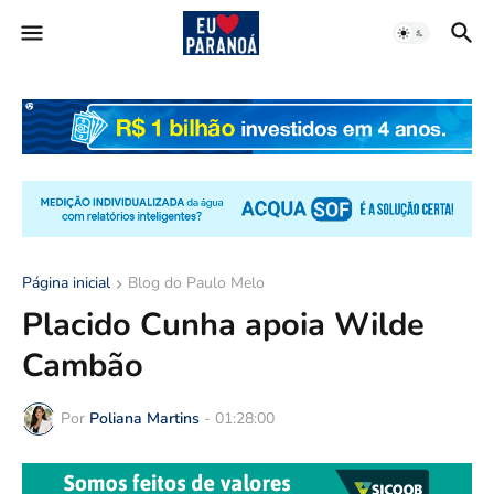
Página inicial
Blog do Paulo Melo
Placido Cunha apoia Wilde
Cambão
Por
Poliana Martins
-
01:28:00