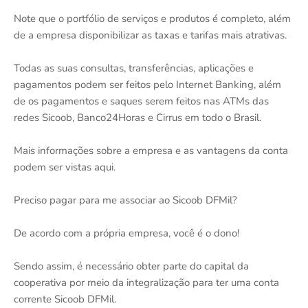
Note que o portfólio de serviços e produtos é completo, além
de a empresa disponibilizar as taxas e tarifas mais atrativas.
Todas as suas consultas, transferências, aplicações e
pagamentos podem ser feitos pelo Internet Banking, além
de os pagamentos e saques serem feitos nas ATMs das
redes Sicoob, Banco24Horas e Cirrus em todo o Brasil.
Mais informações sobre a empresa e as vantagens da conta
podem ser vistas aqui.
Preciso pagar para me associar ao Sicoob DFMil?
De acordo com a própria empresa, você é o dono!
Sendo assim, é necessário obter parte do capital da
cooperativa por meio da integralização para ter uma conta
corrente Sicoob DFMil.