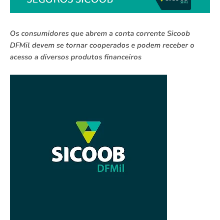
Os consumidores que abrem a conta corrente Sicoob
DFMil devem se tornar cooperados e podem receber o
acesso a diversos produtos financeiros