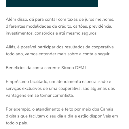
Além disso, dá para contar com taxas de juros melhores,
diferentes modalidades de crédito, cartões, previdência,
investimentos, consórcios e até mesmo seguros.
Aliás, é possível participar dos resultados da cooperativa
todo ano, vamos entender mais sobre a conta a seguir:
Benefícios da conta corrente Sicoob DFMil
Empréstimo facilitado, um atendimento especializado e
serviços exclusivos de uma cooperativa, são algumas das
vantagens em se tornar correntista.
Por exemplo, o atendimento é feito por meio dos Canais
digitais que facilitam o seu dia a dia e estão disponíveis em
todo o país.