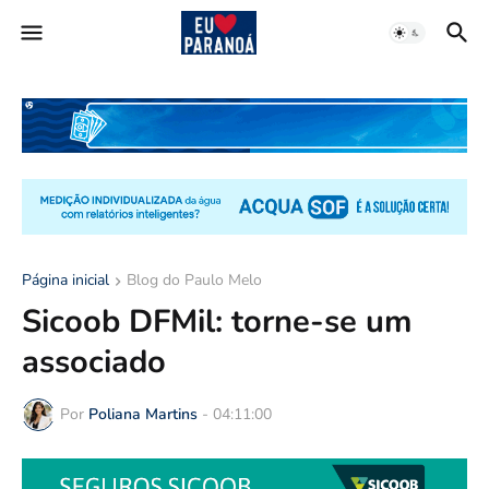
Página inicial
Blog do Paulo Melo
Sicoob DFMil: torne-se um
associado
Por
Poliana Martins
-
04:11:00