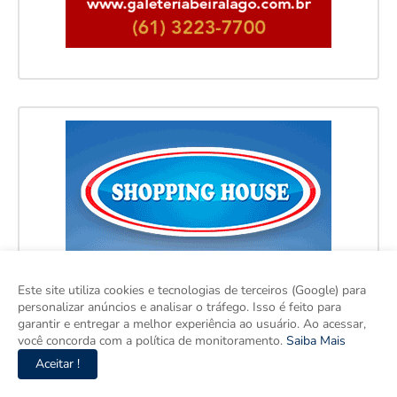
Este site utiliza cookies e tecnologias de terceiros (Google) para
personalizar anúncios e analisar o tráfego. Isso é feito para
garantir e entregar a melhor experiência ao usuário. Ao acessar,
você concorda com a política de monitoramento.
Saiba Mais
Aceitar !