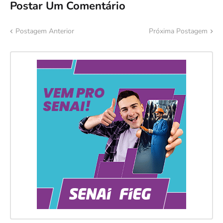
Postar Um Comentário
Postagem Anterior
Próxima Postagem