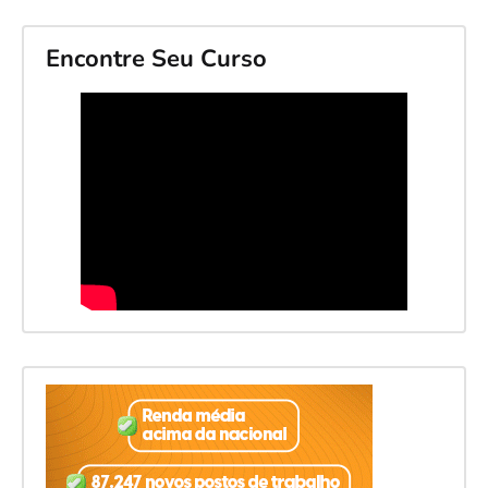
Encontre Seu Curso