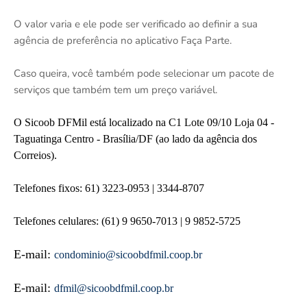
O valor varia e ele pode ser verificado ao definir a sua
agência de preferência no aplicativo Faça Parte.
Caso queira, você também pode selecionar um pacote de
serviços que também tem um preço variável.
O Sicoob DFMil está localizado na C1 Lote 09/10 Loja 04 -
Taguatinga Centro - Brasília/DF (ao lado da agência dos
Correios).
Telefones fixos: 61) 3223-0953 | 3344-8707
Telefones celulares: (61) 9 9650-7013 | 9 9852-5725
E-mail:
condominio@sicoobdfmil.coop.br
E-mail:
dfmil@sicoobdfmil.coop.br