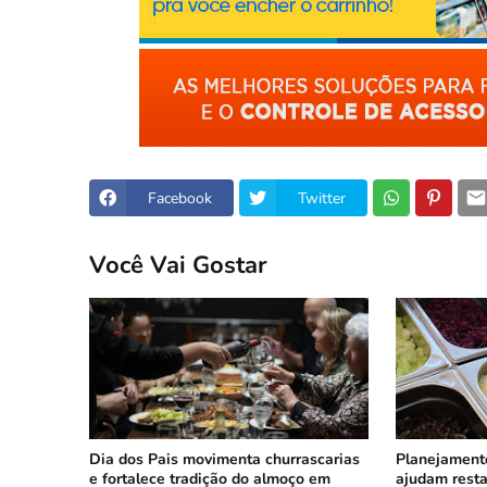
Facebook
Twitter
Você Vai Gostar
Dia dos Pais movimenta churrascarias
Planejament
e fortalece tradição do almoço em
ajudam resta