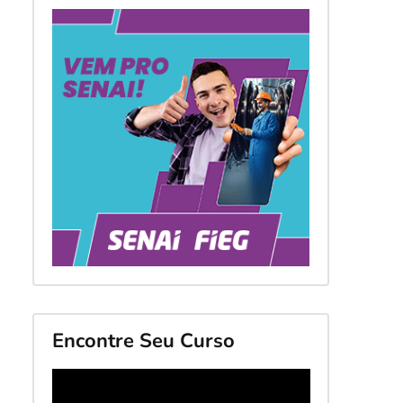
Encontre Seu Curso