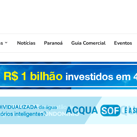
as
Notícias
Paranoá
Guia Comercial
Eventos