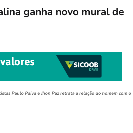
ralina ganha novo mural de
rtistas Paulo Paiva e Jhon Paz retrata a relação do homem com o