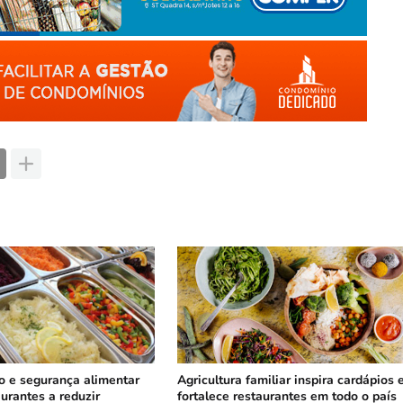
o e segurança alimentar
Agricultura familiar inspira cardápios 
urantes a reduzir
fortalece restaurantes em todo o país