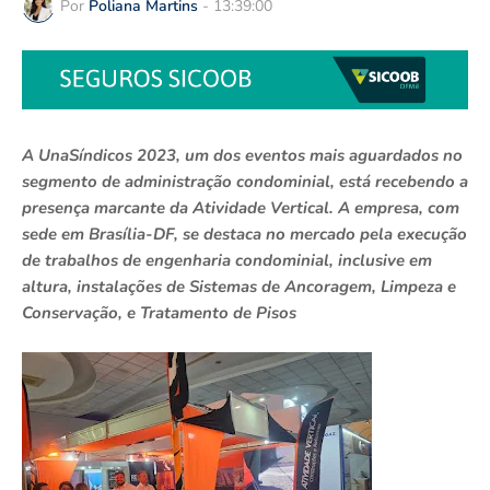
Por
Poliana Martins
-
13:39:00
A UnaSíndicos 2023, um dos eventos mais aguardados no
segmento de administração condominial, está recebendo a
presença marcante da Atividade Vertical. A empresa, com
sede em Brasília-DF, se destaca no mercado pela execução
de trabalhos de engenharia condominial, inclusive em
altura, instalações de Sistemas de Ancoragem, Limpeza e
Conservação, e Tratamento de Pisos