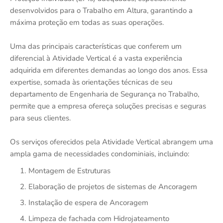
desenvolvidos para o Trabalho em Altura, garantindo a
máxima proteção em todas as suas operações.
Uma das principais características que conferem um
diferencial à Atividade Vertical é a vasta experiência
adquirida em diferentes demandas ao longo dos anos. Essa
expertise, somada às orientações técnicas de seu
departamento de Engenharia de Segurança no Trabalho,
permite que a empresa ofereça soluções precisas e seguras
para seus clientes.
Os serviços oferecidos pela Atividade Vertical abrangem uma
ampla gama de necessidades condominiais, incluindo:
Montagem de Estruturas
Elaboração de projetos de sistemas de Ancoragem
Instalação de espera de Ancoragem
Limpeza de fachada com Hidrojateamento