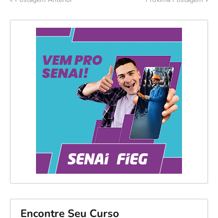
Encontre Seu Curso