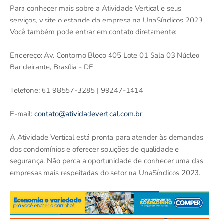
Para conhecer mais sobre a Atividade Vertical e seus
serviços, visite o estande da empresa na UnaSíndicos 2023.
Você também pode entrar em contato diretamente:
Endereço: Av. Contorno Bloco 405 Lote 01 Sala 03 Núcleo
Bandeirante, Brasília - DF
Telefone: 61 98557-3285 | 99247-1414
E-mail:
contato@atividadevertical.com.br
A Atividade Vertical está pronta para atender às demandas
dos condomínios e oferecer soluções de qualidade e
segurança. Não perca a oportunidade de conhecer uma das
empresas mais respeitadas do setor na UnaSíndicos 2023.