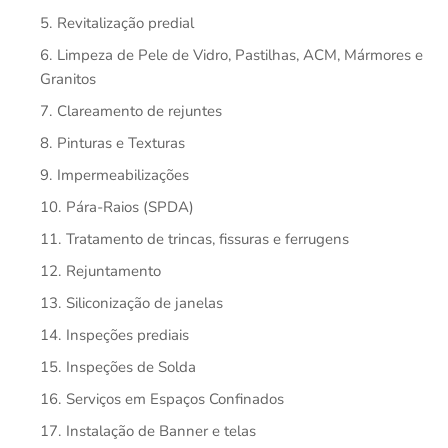
Revitalização predial
Limpeza de Pele de Vidro, Pastilhas, ACM, Mármores e
Granitos
Clareamento de rejuntes
Pinturas e Texturas
Impermeabilizações
Pára-Raios (SPDA)
Tratamento de trincas, fissuras e ferrugens
Rejuntamento
Siliconização de janelas
Inspeções prediais
Inspeções de Solda
Serviços em Espaços Confinados
Instalação de Banner e telas