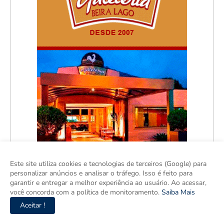
Este site utiliza cookies e tecnologias de terceiros (Google) para
personalizar anúncios e analisar o tráfego. Isso é feito para
garantir e entregar a melhor experiência ao usuário. Ao acessar,
você concorda com a política de monitoramento.
Saiba Mais
Aceitar !