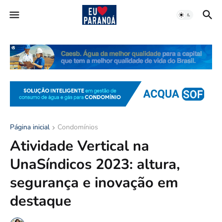
Página inicial
Condomínios
Atividade Vertical na
UnaSíndicos 2023: altura,
segurança e inovação em
destaque