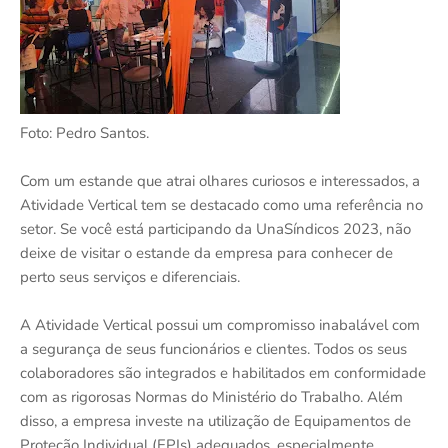
Foto: Pedro Santos.
Com um estande que atrai olhares curiosos e interessados, a
Atividade Vertical tem se destacado como uma referência no
setor. Se você está participando da UnaSíndicos 2023, não
deixe de visitar o estande da empresa para conhecer de
perto seus serviços e diferenciais.
A Atividade Vertical possui um compromisso inabalável com
a segurança de seus funcionários e clientes. Todos os seus
colaboradores são integrados e habilitados em conformidade
com as rigorosas Normas do Ministério do Trabalho. Além
disso, a empresa investe na utilização de Equipamentos de
Proteção Individual (EPIs) adequados, especialmente