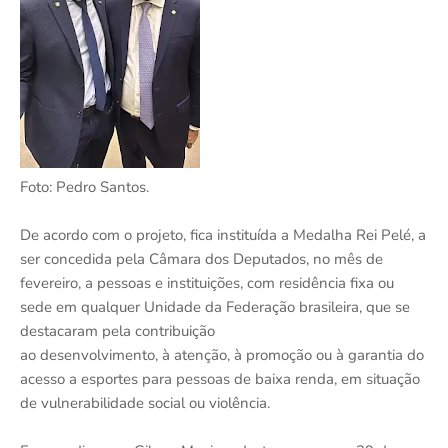
Foto: Pedro Santos.
De acordo com o projeto, fica instituída a Medalha Rei Pelé, a
ser concedida pela Câmara dos Deputados, no mês de
fevereiro, a pessoas e instituições, com residência fixa ou
sede em qualquer Unidade da Federação brasileira, que se
destacaram pela contribuição
ao desenvolvimento, à atenção, à promoção ou à garantia do
acesso a esportes para pessoas de baixa renda, em situação
de vulnerabilidade social ou violência.