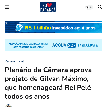
Página inicial
Plenário da Câmara aprova
projeto de Gilvan Máximo,
que homenageará Rei Pelé
todos os anos