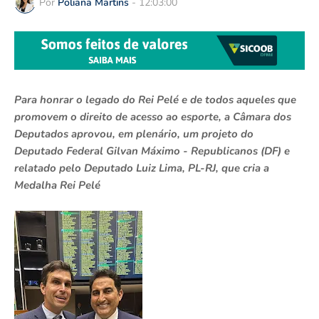
Por
Poliana Martins
-
12:03:00
Para honrar o legado do Rei Pelé e de todos aqueles que
promovem o direito de acesso ao esporte, a Câmara dos
Deputados aprovou, em plenário, um projeto do
Deputado Federal Gilvan Máximo - Republicanos (DF) e
relatado pelo Deputado Luiz Lima, PL-RJ, que cria a
Medalha Rei Pelé