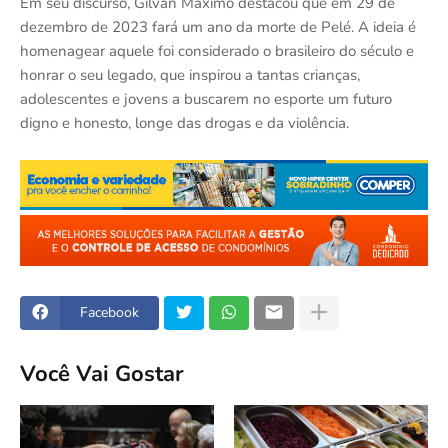
Em seu discurso, Gilvan Maximo destacou que em 29 de
dezembro de 2023 fará um ano da morte de Pelé. A ideia é
homenagear aquele foi considerado o brasileiro do século e
honrar o seu legado, que inspirou a tantas crianças,
adolescentes e jovens a buscarem no esporte um futuro
digno e honesto, longe das drogas e da violência.
Facebook
Você Vai Gostar