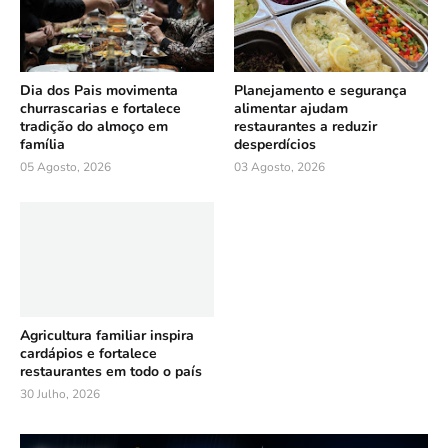
Dia dos Pais movimenta
Planejamento e segurança
churrascarias e fortalece
alimentar ajudam
tradição do almoço em
restaurantes a reduzir
família
desperdícios
05 Agosto, 2026
03 Agosto, 2026
Agricultura familiar inspira
cardápios e fortalece
restaurantes em todo o país
30 Julho, 2026