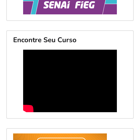
Encontre Seu Curso