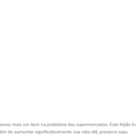
enas mais um item na prateleira dos supermercados. Este feijão In
m de aumentar significativamente sua vida útil, preserva suas