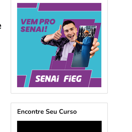
e
Encontre Seu Curso