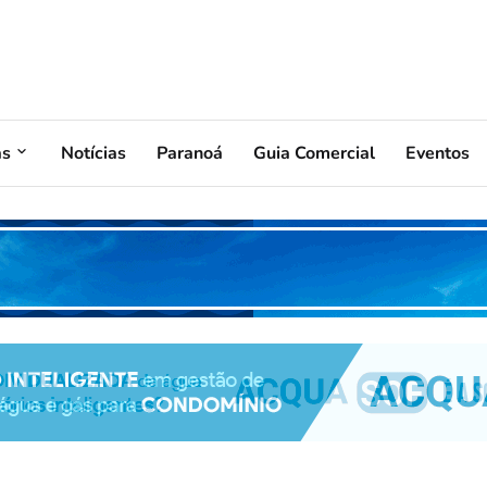
as
Notícias
Paranoá
Guia Comercial
Eventos