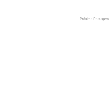
Próxima Postagem