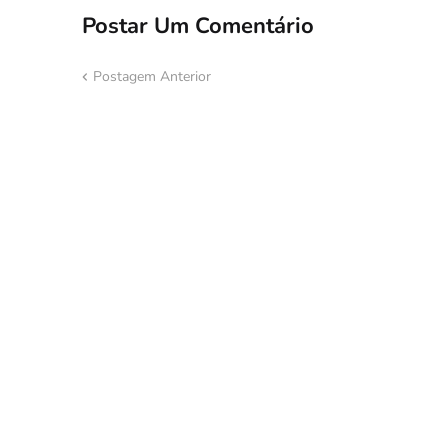
Postar Um Comentário
Postagem Anterior