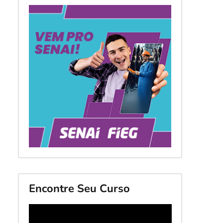
Encontre Seu Curso