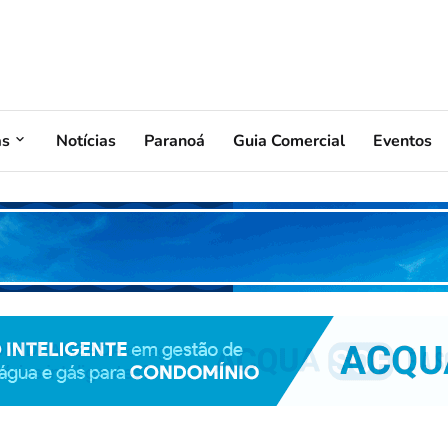
as
Notícias
Paranoá
Guia Comercial
Eventos