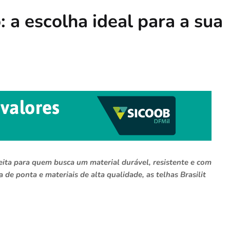
: a escolha ideal para a sua
feita para quem busca um material durável, resistente e com
 de ponta e materiais de alta qualidade, as telhas Brasilit