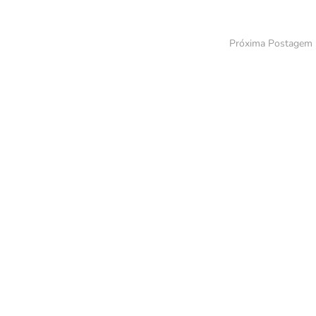
Próxima Postagem