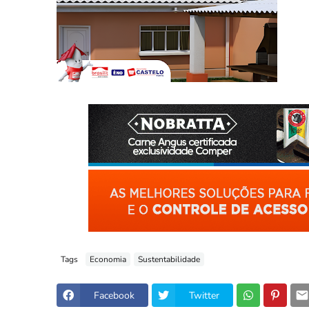
Tags
Economia
Sustentabilidade
Facebook
Twitter