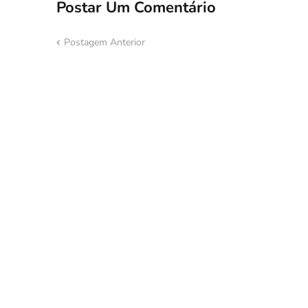
Postar Um Comentário
Postagem Anterior