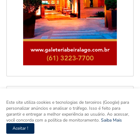
Este site utiliza cookies e tecnologias de terceiros (Google) para
personalizar anúncios e analisar o tráfego. Isso é feito para
garantir e entregar a melhor experiência ao usuário. Ao acessar,
você concorda com a política de monitoramento.
Saiba Mais
Aceitar !