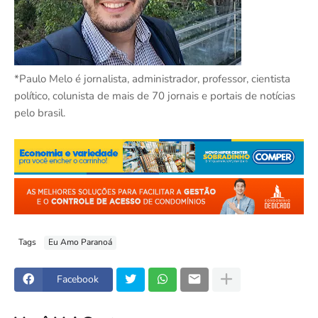
*Paulo Melo é jornalista, administrador, professor, cientista
político, colunista de mais de 70 jornais e portais de notícias
pelo brasil.
Tags
Eu Amo Paranoá
Facebook