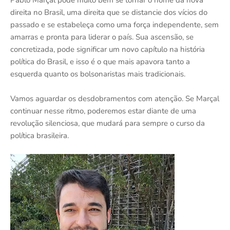
direita no Brasil, uma direita que se distancie dos vícios do
passado e se estabeleça como uma força independente, sem
amarras e pronta para liderar o país. Sua ascensão, se
concretizada, pode significar um novo capítulo na história
política do Brasil, e isso é o que mais apavora tanto a
esquerda quanto os bolsonaristas mais tradicionais.
Vamos aguardar os desdobramentos com atenção. Se Marçal
continuar nesse ritmo, poderemos estar diante de uma
revolução silenciosa, que mudará para sempre o curso da
política brasileira.