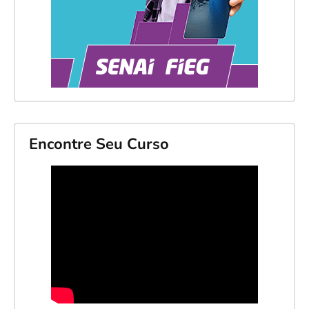
Encontre Seu Curso