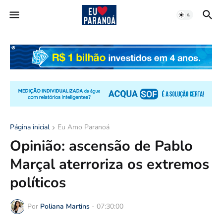
Página inicial
Eu Amo Paranoá
Opinião: ascensão de Pablo
Marçal aterroriza os extremos
políticos
Por
Poliana Martins
-
07:30:00