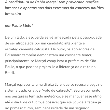
A candidatura de Pablo Marçal tem provocado reações
intensas e opostas nos dois extremos do espectro político
brasileiro
por Paulo Melo*
De um lado, a esquerda se vê ameaçada pela possibilidade
de ser atropelada por um candidato inteligente e
estrategicamente calculista. De outro, os apoiadores de
Bolsonaro também demonstram um crescente temor,
principalmente se Marçal conquistar a prefeitura de São
Paulo, o que poderia projetá-lo à liderança da direita no
Brasil.
Marçal representa uma direita livre, que se recusa a seguir o
sistema tradicional de "voto de cabresto". Seu crescimento
nas pesquisas tem sido meteórico, e se mantiver esse ritmo
até o dia 6 de outubro, é possível que ele liquide a fatura já
no primeiro turno, sem necessidade de um segundo.