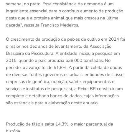
semanal no prato. Essa consistência da demanda é um
ingrediente essencial para o contínuo aumento da produção
desta que é a proteína animal que mais cresceu na última
década", ressalta Francisco Medeiros.
O crescimento da produção de peixes de cultivo em 2024 foi
o maior nos dez anos de levantamento da Associação
Brasileira da Piscicultura. A entidade iniciou a pesquisa em
2015, quando o país produzia 638.000 toneladas. No
período, o avanço foi de 51,8%. A partir da coleta de dados
de diversas fontes (governos estaduais, entidades de classe,
empresas de genética, nutrição, saúde, equipamentos e
serviços e institutos de pesquisas), a Peixe BR constituiu um
completo e detalhado banco de dados, cujas informações
são essenciais para a elaboração deste anuário.
Produção de tilápia salta 14,3%, o maior percentual da
história