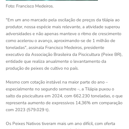
Foto: Francisco Medeiros.
"Em um ano marcado pela oscilação de preços da tilápia ao
produtor, nossa espécie mais relevante, a atividade superou
adversidades e não apenas manteve o ritmo de crescimento
como acelerou o avanço, aproximando-se de 1 milhão de
toneladas", assinala Francisco Medeiros, presidente
executivo da Associação Brasileira da Piscicultura (Peixe BR),
entidade que realiza anualmente o levantamento da
produção de peixes de cultivo no país.
Mesmo com cotação instável na maior parte do ano –
especialmente no segundo semestre –, a Tilápia puxou o
salto da piscicultura em 2024, com 662.230 toneladas, o que
representa aumento de expressivos 14,36% em comparação
com 2023 (579.029 t).
Os Peixes Nativos tiveram mais um ano difícil, com oferta