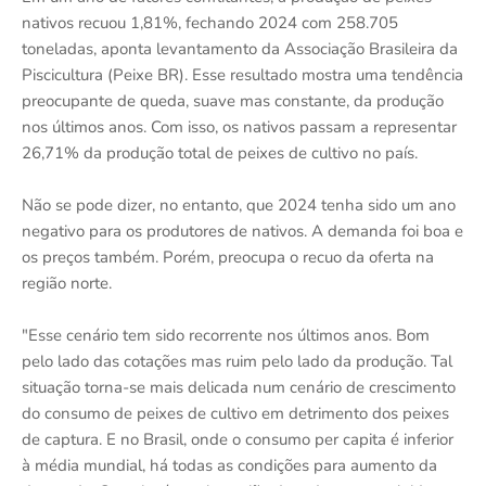
nativos recuou 1,81%, fechando 2024 com 258.705
toneladas, aponta levantamento da Associação Brasileira da
Piscicultura (Peixe BR). Esse resultado mostra uma tendência
preocupante de queda, suave mas constante, da produção
nos últimos anos. Com isso, os nativos passam a representar
26,71% da produção total de peixes de cultivo no país.
Não se pode dizer, no entanto, que 2024 tenha sido um ano
negativo para os produtores de nativos. A demanda foi boa e
os preços também. Porém, preocupa o recuo da oferta na
região norte.
"Esse cenário tem sido recorrente nos últimos anos. Bom
pelo lado das cotações mas ruim pelo lado da produção. Tal
situação torna-se mais delicada num cenário de crescimento
do consumo de peixes de cultivo em detrimento dos peixes
de captura. E no Brasil, onde o consumo per capita é inferior
à média mundial, há todas as condições para aumento da