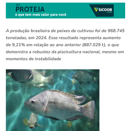
A produção brasileira de peixes de cultivou foi de 968.745
toneladas, em 2024. Esse resultado representa aumento
de 9,21% em relação ao ano anterior (887.029 t), o que
demonstra a robustez da piscicultura nacional, mesmo em
momentos de instabilidade