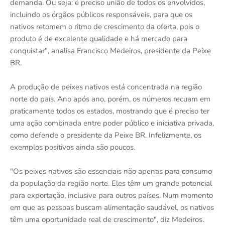
demanda. Ou seja: é preciso união de todos os envolvidos,
incluindo os órgãos públicos responsáveis, para que os
nativos retomem o ritmo de crescimento da oferta, pois o
produto é de excelente qualidade e há mercado para
conquistar", analisa Francisco Medeiros, presidente da Peixe
BR.
A produção de peixes nativos está concentrada na região
norte do país. Ano após ano, porém, os números recuam em
praticamente todos os estados, mostrando que é preciso ter
uma ação combinada entre poder público e iniciativa privada,
como defende o presidente da Peixe BR. Infelizmente, os
exemplos positivos ainda são poucos.
"Os peixes nativos são essenciais não apenas para consumo
da população da região norte. Eles têm um grande potencial
para exportação, inclusive para outros países. Num momento
em que as pessoas buscam alimentação saudável, os nativos
têm uma oportunidade real de crescimento", diz Medeiros.