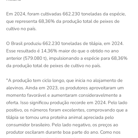
Em 2024, foram cultivadas 662.230 toneladas da espécie,
que representa 68,36% da produção total de peixes de
cultivo no país.
O Brasil produziu 662.230 toneladas de tilápia, em 2024.
Esse resultado é 14,36% maior do que o obtido no ano
anterior (579.080 t), impulsionando a espécie para 68,36%
da produção total de peixes de cultivo no país.
"A produção tem ciclo longo, que inicia no alojamento de
alevinos. Ainda em 2023, os produtores aproveitaram um
momento favorável e aumentaram consideravelmente a
oferta. Isso significou produção recorde em 2024. Pelo lado
positivo, os números foram excelentes, comprovando que a
tilápia se tornou uma proteína animal apreciada pelo
consumidor brasileiro. Pelo lado negativo, os preços ao
produtor oscilaram durante boa parte do ano. Como nos