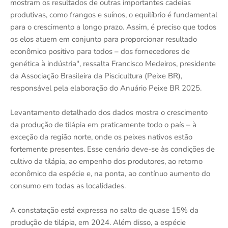
mostram os resultados de outras importantes cadeias
produtivas, como frangos e suínos, o equilíbrio é fundamental
para o crescimento a longo prazo. Assim, é preciso que todos
os elos atuem em conjunto para proporcionar resultado
econômico positivo para todos – dos fornecedores de
genética à indústria", ressalta Francisco Medeiros, presidente
da Associação Brasileira da Piscicultura (Peixe BR),
responsável pela elaboração do Anuário Peixe BR 2025.
Levantamento detalhado dos dados mostra o crescimento
da produção de tilápia em praticamente todo o país – à
exceção da região norte, onde os peixes nativos estão
fortemente presentes. Esse cenário deve-se às condições de
cultivo da tilápia, ao empenho dos produtores, ao retorno
econômico da espécie e, na ponta, ao contínuo aumento do
consumo em todas as localidades.
A constatação está expressa no salto de quase 15% da
produção de tilápia, em 2024. Além disso, a espécie