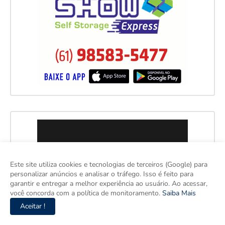
Este site utiliza cookies e tecnologias de terceiros (Google) para
personalizar anúncios e analisar o tráfego. Isso é feito para
garantir e entregar a melhor experiência ao usuário. Ao acessar,
você concorda com a política de monitoramento.
Saiba Mais
Aceitar !