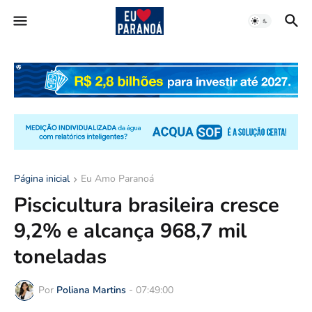
Página inicial
Eu Amo Paranoá
Piscicultura brasileira cresce
9,2% e alcança 968,7 mil
toneladas
Por
Poliana Martins
-
07:49:00