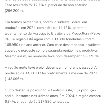
Esse resultado foi 12,7% superior ao do ano anterior
(296.200 t).
Em termos percentuais, porém, o sudeste liderou em
produção, em 2024, com salto de 14,12%, aponta o
levantamento da Associação Brasileira da Piscicultura (Peixe
BR). A região está agora com 189.380 toneladas – foram
165.950 t no ano anterior. Com esse desempenho, o sudeste
superou o nordeste como a segunda região mais produtiva.
Mesmo assim, no nordeste teve bom desempenho: +7,93%.
A região norte teve o pior desempenho no ano passado. A
produção de 143.190 t foi praticamente a mesma de 2023
(143.096 t).
Outro destaque positivo foi o Centro-Oeste, cuja produção
oscilou bastante nos últimos anos. Em 2024, a região cresceu
6,34%, chegando às 117.880 toneladas.