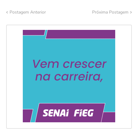
Postagem Anterior
Próxima Postagem