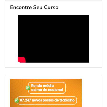
Encontre Seu Curso