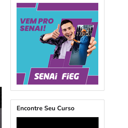
Encontre Seu Curso