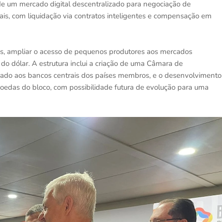
de um mercado digital descentralizado para negociação de
ais, com liquidação via contratos inteligentes e compensação em
ais, ampliar o acesso de pequenos produtores aos mercados
e do dólar. A estrutura inclui a criação de uma Câmara de
ado aos bancos centrais dos países membros, e o desenvolvimento
das do bloco, com possibilidade futura de evolução para uma