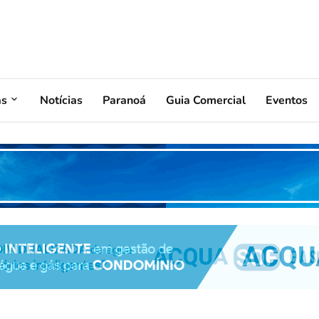
as
Notícias
Paranoá
Guia Comercial
Eventos