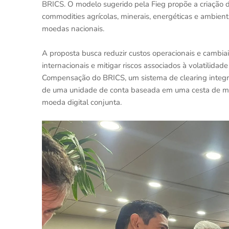
BRICS. O modelo sugerido pela Fieg propõe a criação 
commodities agrícolas, minerais, energéticas e ambient
moedas nacionais.
A proposta busca reduzir custos operacionais e cambi
internacionais e mitigar riscos associados à volatilidad
Compensação do BRICS, um sistema de clearing integr
de uma unidade de conta baseada em uma cesta de moe
moeda digital conjunta.