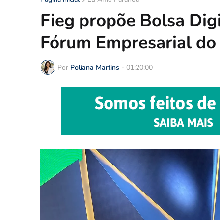
Fieg propõe Bolsa Dig
Fórum Empresarial do
Por
Poliana Martins
-
01:20:00