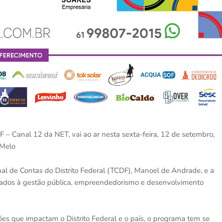
– Canal 12 da NET, vai ao ar nesta sexta-feira, 12 de setembro,
 Melo
nal de Contas do Distrito Federal (TCDF), Manoel de Andrade, e a
gados à gestão pública, empreendedorismo e desenvolvimento
es que impactam o Distrito Federal e o país, o programa tem se