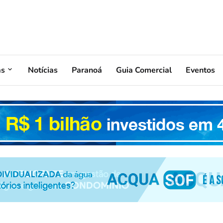
as
Notícias
Paranoá
Guia Comercial
Eventos