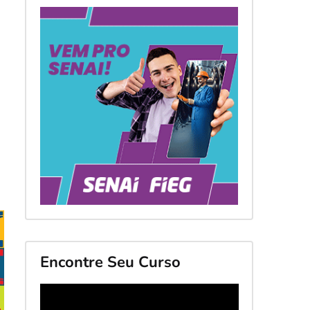
Encontre Seu Curso