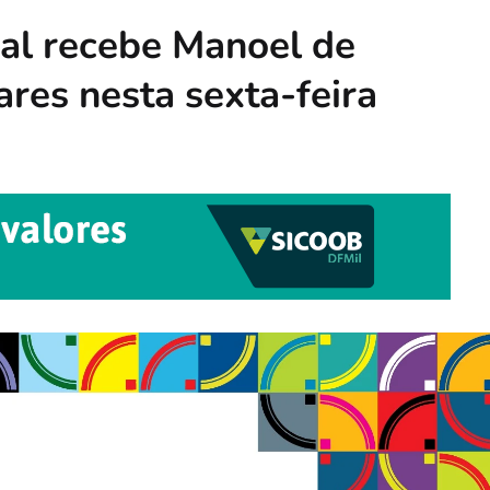
al recebe Manoel de
es nesta sexta-feira