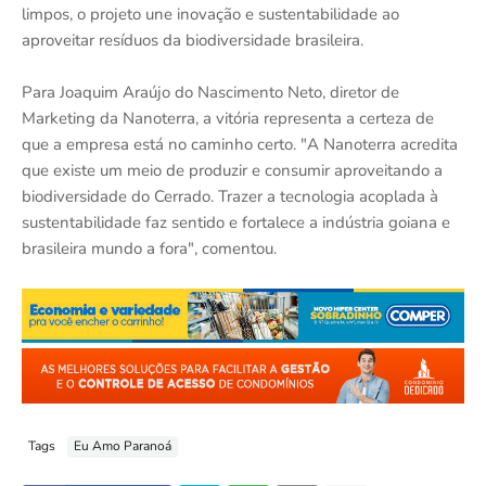
limpos, o projeto une inovação e sustentabilidade ao
aproveitar resíduos da biodiversidade brasileira.
Para Joaquim Araújo do Nascimento Neto, diretor de
Marketing da Nanoterra, a vitória representa a certeza de
que a empresa está no caminho certo. "A Nanoterra acredita
que existe um meio de produzir e consumir aproveitando a
biodiversidade do Cerrado. Trazer a tecnologia acoplada à
sustentabilidade faz sentido e fortalece a indústria goiana e
brasileira mundo a fora", comentou.
Tags
Eu Amo Paranoá