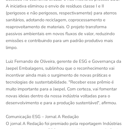
A iniciativa eliminou o envio de resíduos classe I e II
(perigosos e não perigosos, respectivamente) para aterros
sanitários, adotando reciclagem, coprocessamento e
reaproveitamento de materiais. O projeto transforma
passivos ambientais em novos fluxos de valor, reduzindo
emissões e contribuindo para um padrão produtivo mais
limpo.
Luiz Fernando de Oliveira, gerente de ESG e Governança da
Jaepel Embalagens, sublinhou que o reconhecimento vai
incentivar ainda mais o surgimento de novas práticas e
tecnologias de sustentabilidade. "Receber esse prêmio é
muito importante para a Jaepel. Com certeza, vai fomentar
novas ideias dentro da nossa indústria voltadas para o
desenvolvimento e para a produção sustentável", afirmou.
Comunicação ESG – Jornal A Redação
O jornal A Redação foi premiado pela reportagem Indústrias