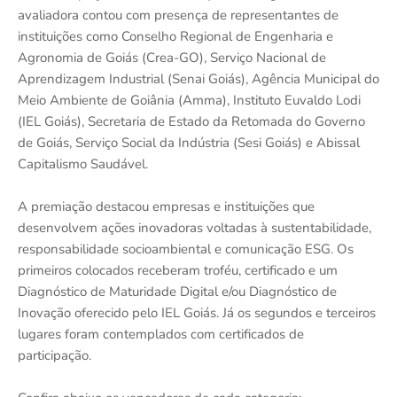
avaliadora contou com presença de representantes de
instituições como Conselho Regional de Engenharia e
Agronomia de Goiás (Crea-GO), Serviço Nacional de
Aprendizagem Industrial (Senai Goiás), Agência Municipal do
Meio Ambiente de Goiânia (Amma), Instituto Euvaldo Lodi
(IEL Goiás), Secretaria de Estado da Retomada do Governo
de Goiás, Serviço Social da Indústria (Sesi Goiás) e Abissal
Capitalismo Saudável.
A premiação destacou empresas e instituições que
desenvolvem ações inovadoras voltadas à sustentabilidade,
responsabilidade socioambiental e comunicação ESG. Os
primeiros colocados receberam troféu, certificado e um
Diagnóstico de Maturidade Digital e/ou Diagnóstico de
Inovação oferecido pelo IEL Goiás. Já os segundos e terceiros
lugares foram contemplados com certificados de
participação.