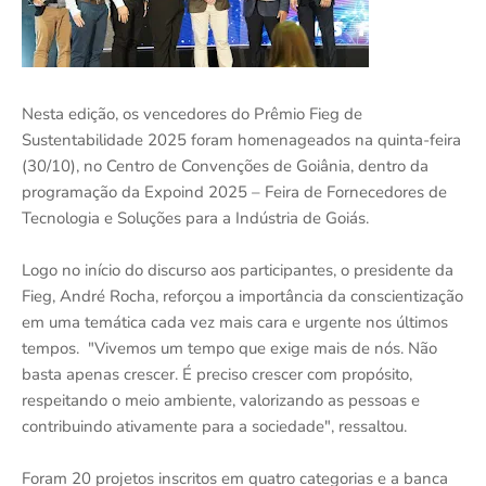
Nesta edição, os vencedores do Prêmio Fieg de
Sustentabilidade 2025 foram homenageados na quinta-feira
(30/10), no Centro de Convenções de Goiânia, dentro da
programação da Expoind 2025 – Feira de Fornecedores de
Tecnologia e Soluções para a Indústria de Goiás.
Logo no início do discurso aos participantes, o presidente da
Fieg, André Rocha, reforçou a importância da conscientização
em uma temática cada vez mais cara e urgente nos últimos
tempos. "Vivemos um tempo que exige mais de nós. Não
basta apenas crescer. É preciso crescer com propósito,
respeitando o meio ambiente, valorizando as pessoas e
contribuindo ativamente para a sociedade", ressaltou.
Foram 20 projetos inscritos em quatro categorias e a banca