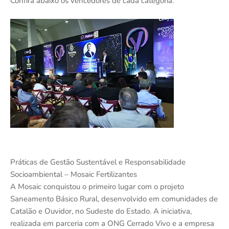
Confira abaixo os vencedores de cada categoria:
Práticas de Gestão Sustentável e Responsabilidade
Socioambiental – Mosaic Fertilizantes
A Mosaic conquistou o primeiro lugar com o projeto
Saneamento Básico Rural, desenvolvido em comunidades de
Catalão e Ouvidor, no Sudeste do Estado. A iniciativa,
realizada em parceria com a ONG Cerrado Vivo e a empresa