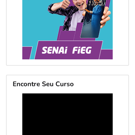
Encontre Seu Curso