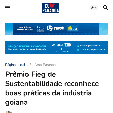
Página inicial
Eu Amo Paranoá
Prêmio Fieg de
Sustentabilidade reconhece
boas práticas da indústria
goiana