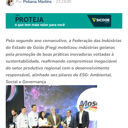
Por
Poliana Martins
-
23:24:00
Pelo segundo ano consecutivo, a Federação das Indústrias
do Estado de Goiás (Fieg) mobilizou indústrias goianas
pela promoção de boas práticas inovadoras voltadas à
sustentabilidade, reafirmando compromisso inegociável
do setor produtivo regional com o desenvolvimento
responsável, alinhado aos pilares do ESG: Ambiental,
Social e Governança