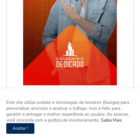
Este site utiliza cookies e tecnologias de terceiros (Google) para
personalizar anúncios e analisar o tráfego. Isso é feito para
garantir e entregar a melhor experiência ao usuário. Ao acessar,
você concorda com a política de monitoramento.
Saiba Mais
Aceitar !