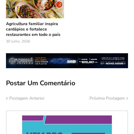
Agricultura familiar inspira
cardápios e fortalece
restaurantes em todo o país
30 Julho, 2026
Postar Um Comentário
Postagem Anterior
Próxima Postagem