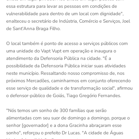
essa estrutura para levar as pessoas em condições de
vulnerabilidade para dentro de um local com dignidade",
enalteceu o secretário de Indústria, Comércio e Serviços, Joel
de Sant'Anna Braga Filho.
O local também é ponto de acesso a serviços públicos com
uma unidade do Vapt Vupt em operação e inaugura o
atendimento da Defensoria Pública na cidade. "É a
possibilidade da Defensoria Pública iniciar suas atividades
neste município. Ressaltando nosso compromisso de, nos
próximos Mercadões, caminharmos em conjunto oferecendo
esse serviço de qualidade e de transformação social", afirmou
o defensor-público de Goiás, Tiago Gregório Fernandes.
"Nós temos um sonho de 300 famílias que serão
alimentadas com seu suor de domingo a domingo, porque o
senhor [governador] e a dona Gracinha abraçaram esse
sonho", reforçou o prefeito Dr Lucas. "A cidade de Águas