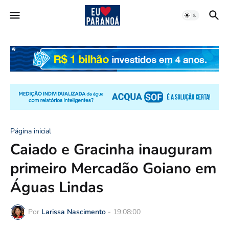
Página inicial
Caiado e Gracinha inauguram
primeiro Mercadão Goiano em
Águas Lindas
Por
Larissa Nascimento
-
19:08:00