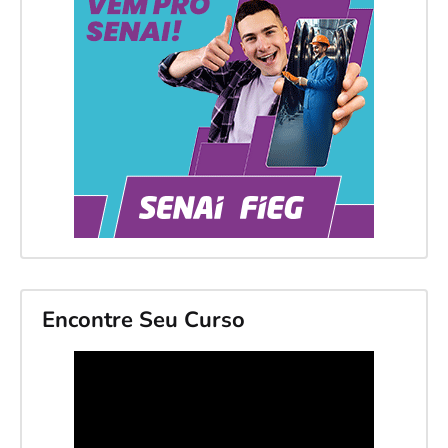
Encontre Seu Curso