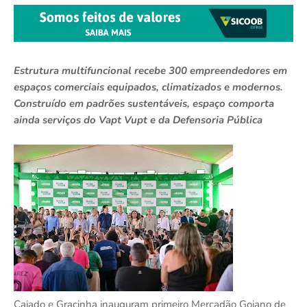
Estrutura multifuncional recebe 300 empreendedores em
espaços comerciais equipados, climatizados e modernos.
Construído em padrões sustentáveis, espaço comporta
ainda serviços do Vapt Vupt e da Defensoria Pública
Caiado e Gracinha inauguram primeiro Mercadão Goiano de