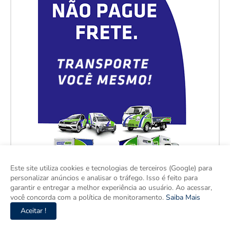
Este site utiliza cookies e tecnologias de terceiros (Google) para
personalizar anúncios e analisar o tráfego. Isso é feito para
garantir e entregar a melhor experiência ao usuário. Ao acessar,
você concorda com a política de monitoramento.
Saiba Mais
Aceitar !