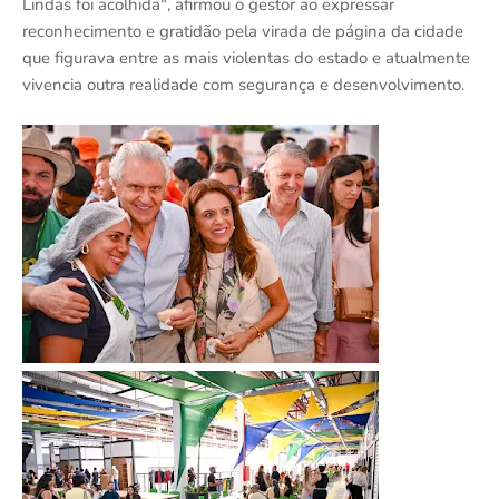
Lindas foi acolhida", afirmou o gestor ao expressar
reconhecimento e gratidão pela virada de página da cidade
que figurava entre as mais violentas do estado e atualmente
vivencia outra realidade com segurança e desenvolvimento.