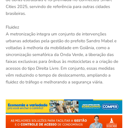
Cities 2025, servindo de referência para outras cidades
brasileiras.
Fluidez
A metronização integra um conjunto de intervenções
urbanas adotadas pela gestão do prefeito Sandro Mabel e
voltadas à melhoria da mobilidade em Goiânia, como a
sincronização semafórica da Onda Verde, a liberação das
faixas exclusivas para ônibus às motocicletas e a criação de
acessos do tipo Direita Livre. Em conjunto, essas medidas
vêm reduzindo o tempo de deslocamento, ampliando a
fluidez do tráfego e melhorando a segurança viária.