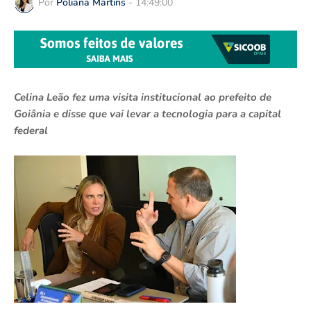
Por
Poliana Martins
-
14:49:00
Celina Leão fez uma visita institucional ao prefeito de
Goiânia e disse que vai levar a tecnologia para a capital
federal