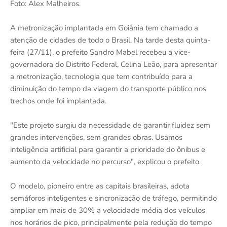
Foto: Alex Malheiros.
A metronização implantada em Goiânia tem chamado a
atenção de cidades de todo o Brasil. Na tarde desta quinta-
feira (27/11), o prefeito Sandro Mabel recebeu a vice-
governadora do Distrito Federal, Celina Leão, para apresentar
a metronização, tecnologia que tem contribuído para a
diminuição do tempo da viagem do transporte público nos
trechos onde foi implantada.
"Este projeto surgiu da necessidade de garantir fluidez sem
grandes intervenções, sem grandes obras. Usamos
inteligência artificial para garantir a prioridade do ônibus e
aumento da velocidade no percurso", explicou o prefeito.
O modelo, pioneiro entre as capitais brasileiras, adota
semáforos inteligentes e sincronização de tráfego, permitindo
ampliar em mais de 30% a velocidade média dos veículos
nos horários de pico, principalmente pela redução do tempo