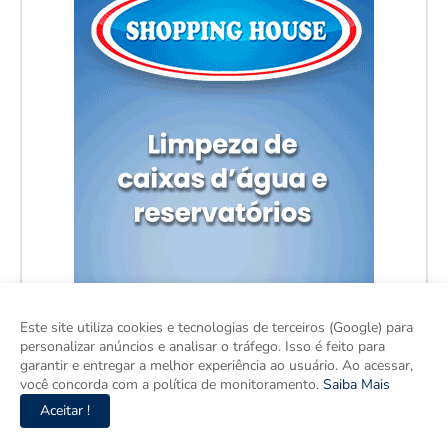
Este site utiliza cookies e tecnologias de terceiros (Google) para
personalizar anúncios e analisar o tráfego. Isso é feito para
garantir e entregar a melhor experiência ao usuário. Ao acessar,
você concorda com a política de monitoramento.
Saiba Mais
Aceitar !