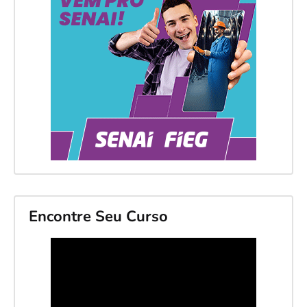
Encontre Seu Curso