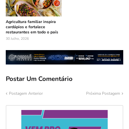
Agricultura familiar inspira
cardápios e fortalece
restaurantes em todo o país
30 Julho, 2026
Postar Um Comentário
Postagem Anterior
Próxima Postagem