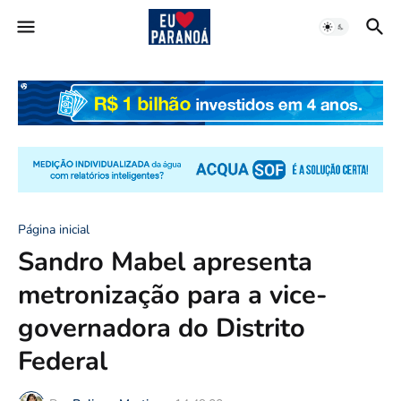
Página inicial
Sandro Mabel apresenta
metronização para a vice-
governadora do Distrito
Federal