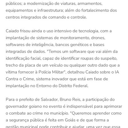
públicos; a modernização de viaturas, armamentos,
equipamentos e infraestrutura; além do fortalecimento dos
centros integrados de comando e controle.
Caiado frisou ainda o uso intensivo de tecnologia, com a
implantação de sistemas de monitoramento, drones,
softwares de inteligência, bancos genéticos e bases
integradas de dados. "Temos um software que vai além da
identificação facial, capaz de identificar roupas do suspeito,
trecho da placa de um veículo ou qualquer outro dado que a
vítima fornecer à Polícia Militar", detalhou Caiado sobre o IA
Contra o Crime, sistema inovador que está em fase de
implantação no Entorno do Distrito Federal.
Para o prefeito de Salvador, Bruno Reis, a participação do
governador goiano no evento é indispensável para aprimorar
o combate ao crime no município. "Queremos aprender como
a segurança pública é feita em Goiás e de que forma a
gestão municipal pode contribuir e ajudar, uma vez que essa