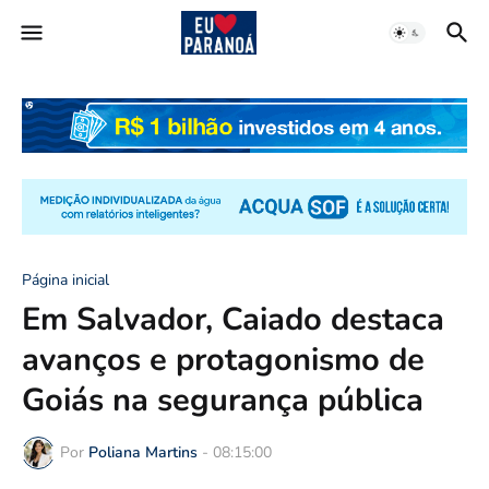
Página inicial
Em Salvador, Caiado destaca
avanços e protagonismo de
Goiás na segurança pública
Por
Poliana Martins
-
08:15:00