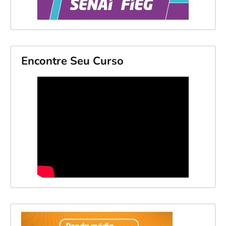
Encontre Seu Curso