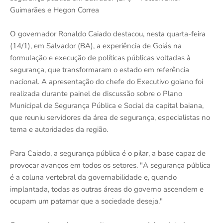
Guimarães e Hegon Correa
O governador Ronaldo Caiado destacou, nesta quarta-feira
(14/1), em Salvador (BA), a experiência de Goiás na
formulação e execução de políticas públicas voltadas à
segurança, que transformaram o estado em referência
nacional. A apresentação do chefe do Executivo goiano foi
realizada durante painel de discussão sobre o Plano
Municipal de Segurança Pública e Social da capital baiana,
que reuniu servidores da área de segurança, especialistas no
tema e autoridades da região.
Para Caiado, a segurança pública é o pilar, a base capaz de
provocar avanços em todos os setores. "A segurança pública
é a coluna vertebral da governabilidade e, quando
implantada, todas as outras áreas do governo ascendem e
ocupam um patamar que a sociedade deseja."