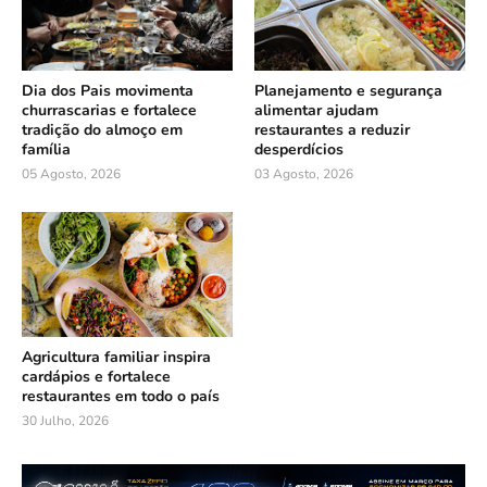
Dia dos Pais movimenta
Planejamento e segurança
churrascarias e fortalece
alimentar ajudam
tradição do almoço em
restaurantes a reduzir
família
desperdícios
05 Agosto, 2026
03 Agosto, 2026
Agricultura familiar inspira
cardápios e fortalece
restaurantes em todo o país
30 Julho, 2026