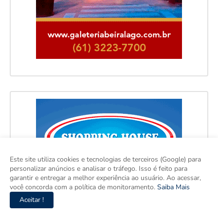
Este site utiliza cookies e tecnologias de terceiros (Google) para
personalizar anúncios e analisar o tráfego. Isso é feito para
garantir e entregar a melhor experiência ao usuário. Ao acessar,
você concorda com a política de monitoramento.
Saiba Mais
Aceitar !