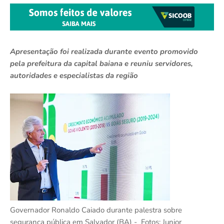
Apresentação foi realizada durante evento promovido
pela prefeitura da capital baiana e reuniu servidores,
autoridades e especialistas da região
Governador Ronaldo Caiado durante palestra sobre
segurança pública em Salvador (BA) - Fotos: Junior