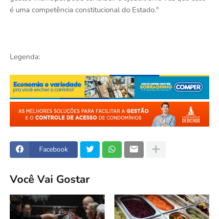
é uma competência constitucional do Estado."
Legenda:
Facebook
Você Vai Gostar