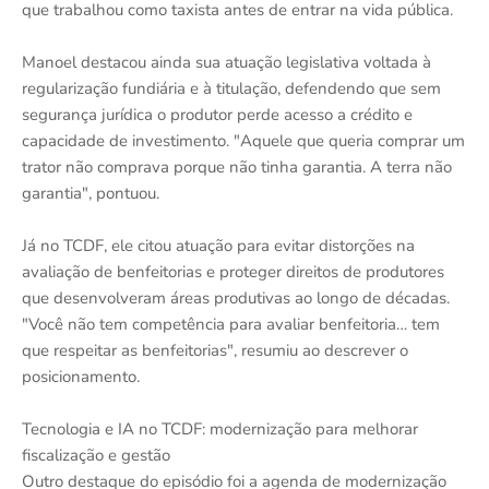
que trabalhou como taxista antes de entrar na vida pública.
Manoel destacou ainda sua atuação legislativa voltada à
regularização fundiária e à titulação, defendendo que sem
segurança jurídica o produtor perde acesso a crédito e
capacidade de investimento. "Aquele que queria comprar um
trator não comprava porque não tinha garantia. A terra não
garantia", pontuou.
Já no TCDF, ele citou atuação para evitar distorções na
avaliação de benfeitorias e proteger direitos de produtores
que desenvolveram áreas produtivas ao longo de décadas.
"Você não tem competência para avaliar benfeitoria… tem
que respeitar as benfeitorias", resumiu ao descrever o
posicionamento.
Tecnologia e IA no TCDF: modernização para melhorar
fiscalização e gestão
Outro destaque do episódio foi a agenda de modernização