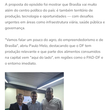
A proposta do episódio foi mostrar que Brasília vai muito
além do centro político do país: é também território de
produção, tecnologia e oportunidades — com desafios
urgentes em áreas como infraestrutura viária, saúde pública e
governança.
"Vamos falar um pouco do agro, do empreendedorismo e de
Brasília", abriu Paulo Melo, destacando que o DF tem
produção relevante e que parte dos alimentos consumidos
na capital vem "aqui do lado", em regiões como o PAD-DF e
o entorno imediato.