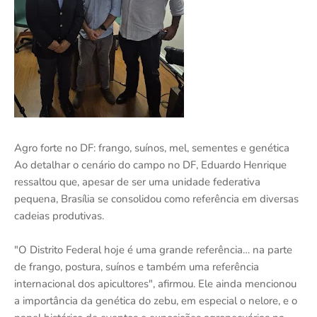
Agro forte no DF: frango, suínos, mel, sementes e genética
Ao detalhar o cenário do campo no DF, Eduardo Henrique
ressaltou que, apesar de ser uma unidade federativa
pequena, Brasília se consolidou como referência em diversas
cadeias produtivas.
"O Distrito Federal hoje é uma grande referência… na parte
de frango, postura, suínos e também uma referência
internacional dos apicultores", afirmou. Ele ainda mencionou
a importância da genética do zebu, em especial o nelore, e o