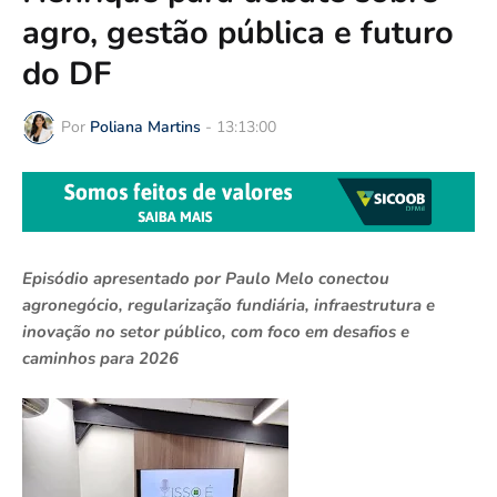
agro, gestão pública e futuro
do DF
Por
Poliana Martins
-
13:13:00
Episódio apresentado por Paulo Melo conectou
agronegócio, regularização fundiária, infraestrutura e
inovação no setor público, com foco em desafios e
caminhos para 2026