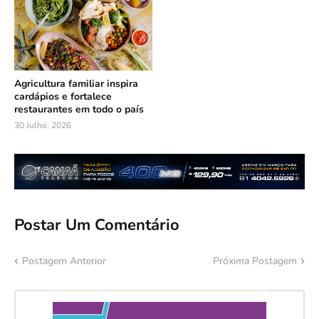
Agricultura familiar inspira
cardápios e fortalece
restaurantes em todo o país
30 Julho, 2026
Postar Um Comentário
Postagem Anterior
Próxima Postagem