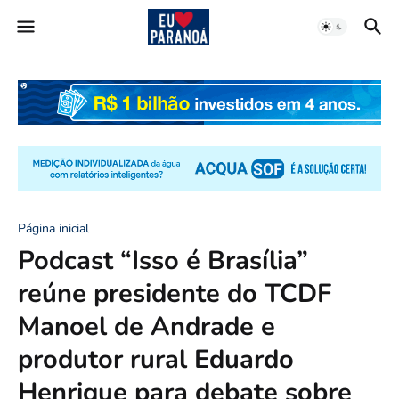
Página inicial
Podcast “Isso é Brasília”
reúne presidente do TCDF
Manoel de Andrade e
produtor rural Eduardo
Henrique para debate sobre