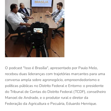
O podcast "Isso é Brasília", apresentado por Paulo Melo,
recebeu duas lideranças com trajetórias marcantes para uma
conversa ampla sobre agronegócio, empreendedorismo e
políticas públicas no Distrito Federal e Entorno: o presidente
do Tribunal de Contas do Distrito Federal (TCDF), conselheiro
Manoel de Andrade, e o produtor rural e diretor da
Federação da Agricultura e Pecuária, Eduardo Henrique.