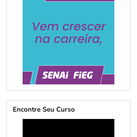
Encontre Seu Curso