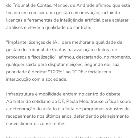
do Tribunal de Contas. Manoel de Andrade afirmou que está
focado em concluir uma gestão com inovação, incluindo
licenças e ferramentas de inteligência artificial para acelerar
análises e elevar a qualidade do controle.
"Implantei licenças de IA… para melhorar a qualidade da
gestão do Tribunal de Contas na avaliação e leitura de
processos e fiscalização", afirmou, descartando, no momento,
qualquer saída para disputar eleições. Segundo ele, sua
prioridade é dedicar "100%" ao TCDF e fortalecer a
interlocução com a sociedade.
Infraestrutura e mobilidade entram no centro do debate
Ao tratar do cotidiano do DF, Paulo Melo trouxe críticas sobre
a deterioração do asfalto e a falta de programas robustos de
recapeamento nos últimos anos, defendendo planejamento
e investimentos consistentes.