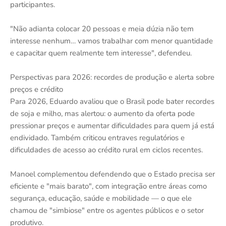
participantes.
"Não adianta colocar 20 pessoas e meia dúzia não tem
interesse nenhum… vamos trabalhar com menor quantidade
e capacitar quem realmente tem interesse", defendeu.
Perspectivas para 2026: recordes de produção e alerta sobre
preços e crédito
Para 2026, Eduardo avaliou que o Brasil pode bater recordes
de soja e milho, mas alertou: o aumento da oferta pode
pressionar preços e aumentar dificuldades para quem já está
endividado. Também criticou entraves regulatórios e
dificuldades de acesso ao crédito rural em ciclos recentes.
Manoel complementou defendendo que o Estado precisa ser
eficiente e "mais barato", com integração entre áreas como
segurança, educação, saúde e mobilidade — o que ele
chamou de "simbiose" entre os agentes públicos e o setor
produtivo.