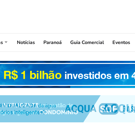
as
Notícias
Paranoá
Guia Comercial
Eventos