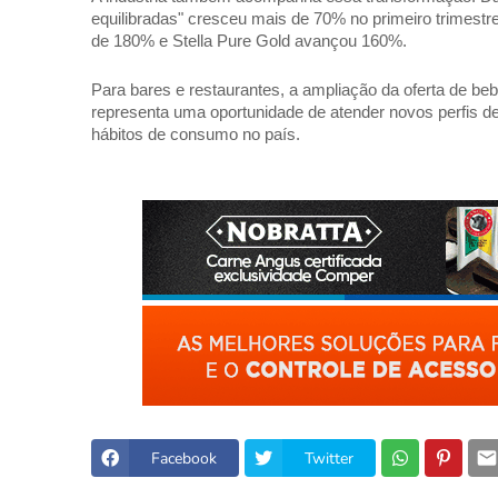
equilibradas" cresceu mais de 70% no primeiro trimestr
de 180% e Stella Pure Gold avançou 160%. 
Para bares e restaurantes, a ampliação da oferta de beb
representa uma oportunidade de atender novos perfis de
hábitos de consumo no país.
Facebook
Twitter