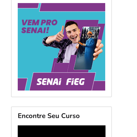
Encontre Seu Curso